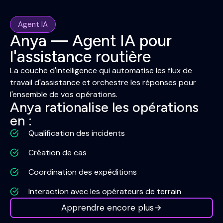
Agent IA
Anya — Agent IA pour
l'assistance routière
La couche d'intelligence qui automatise les flux de
travail d'assistance et orchestre les réponses pour
l'ensemble de vos opérations.
Anya rationalise les opérations
en :
Qualification des incidents
Création de cas
Coordination des expéditions
Interaction avec les opérateurs de terrain
Apprendre encore plus