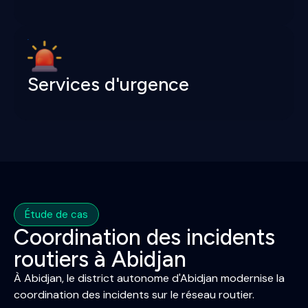
Services d'urgence
Étude de cas
Coordination des incidents
routiers à Abidjan
À Abidjan, le district autonome d'Abidjan modernise la
coordination des incidents sur le réseau routier.