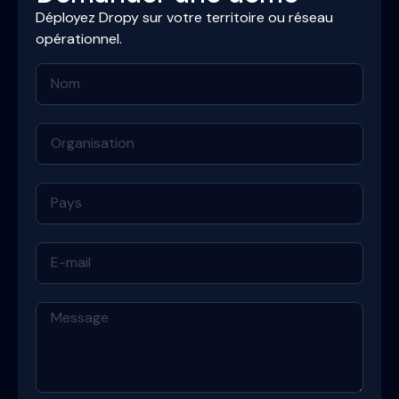
Déployez Dropy sur votre territoire ou réseau
opérationnel.