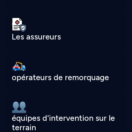
Les assureurs
opérateurs de remorquage
équipes d'intervention sur le
terrain