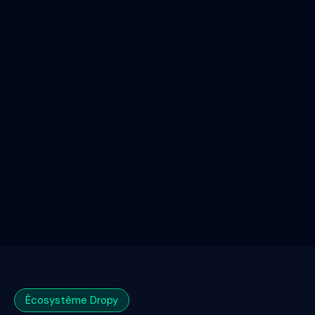
Écosystème Dropy