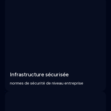
Infrastructure sécurisée
normes de sécurité de niveau entreprise