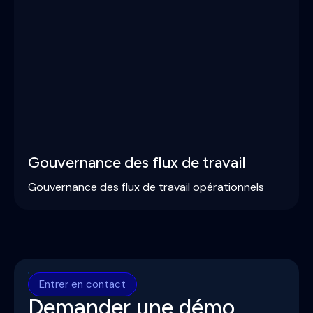
Gouvernance des flux de travail
Gouvernance des flux de travail opérationnels
Entrer en contact
Demander une démo