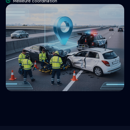
Meilleure coordination