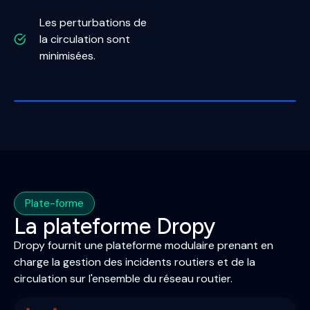
Les perturbations de
la circulation sont
minimisées.
Plate-forme
La plateforme Dropy
Dropy fournit une plateforme modulaire prenant en
charge la gestion des incidents routiers et de la
circulation sur l'ensemble du réseau routier.