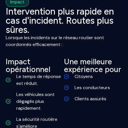
Impact
Intervention plus rapide en
cas d'incident. Routes plus
sûres.
Lorsque les incidents sur le réseau routier sont
coordonnés efficacement :
Impact
Une meilleure
opérationnel
expérience pour
Le temps de réponse
Citoyens
est réduit.
Les conducteurs
Les véhicules sont
Clients assurés
dégagés plus
rapidement
La sécurité routière
s'améliore