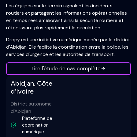
Les équipes sur le terrain signalent les incidents
routiers et partagent les informations opérationnelles
en temps réel, améliorant ainsi la sécurité routière et
rétablissant plus rapidement la circulation.
Dropy est une initiative numérique menée par le district
d'Abidjan. Elle facilite la coordination entre la police, les
services d'urgence et les autorités de transport.
Lire l'étude de cas complète
Abidjan, Côte
d'Ivoire
District autonome
d'Abidjan
Plateforme de
coordination
numérique