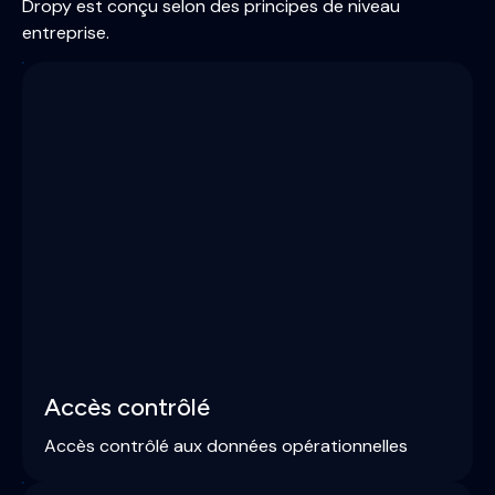
Dropy est conçu selon des principes de niveau
entreprise.
Accès contrôlé
Accès contrôlé aux données opérationnelles