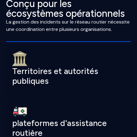
Conçu pour les
écosystèmes opérationnels
La gestion des incidents sur le réseau routier nécessite
une coordination entre plusieurs organisations.
Territoires et autorités
publiques
plateformes d'assistance
routière