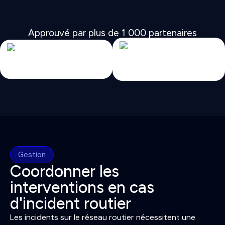
Approuvé par plus de 1 000 partenaires
Gestion
Coordonner les
interventions en cas
d'incident routier
Les incidents sur le réseau routier nécessitent une