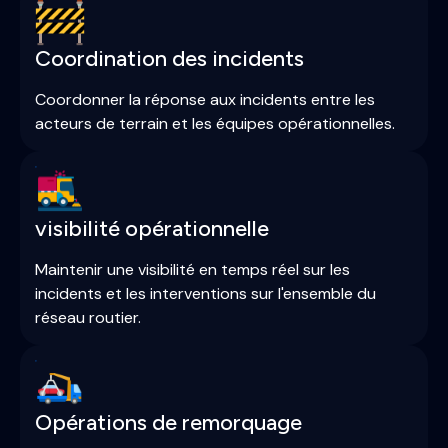
Coordination des incidents
Coordonner la réponse aux incidents entre les
acteurs de terrain et les équipes opérationnelles.
visibilité opérationnelle
Maintenir une visibilité en temps réel sur les
incidents et les interventions sur l'ensemble du
réseau routier.
Opérations de remorquage