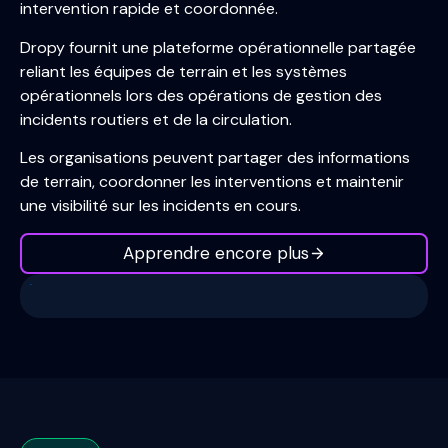
intervention rapide et coordonnée.
Dropy fournit une plateforme opérationnelle partagée
reliant les équipes de terrain et les systèmes
opérationnels lors des opérations de gestion des
incidents routiers et de la circulation.
Les organisations peuvent partager des informations
de terrain, coordonner les interventions et maintenir
une visibilité sur les incidents en cours.
Apprendre encore plus