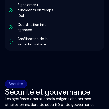
Signalement
d'incidents en temps
réel
Coordination inter-
agences
Amélioration de la
sécurité routière
Sécurité
Sécurité et gouvernance
Les systèmes opérationnels exigent des normes
strictes en matière de sécurité et de gouvernance.