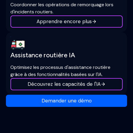
Coordonner les opérations de remorquage lors
d'incidents routiers.
Apprendre encore plus
Assistance routière IA
Optimisez les processus d'assistance routière
grâce à des fonctionnalités basées sur l'IA.
Découvrez les capacités de l'IA
Demander une démo